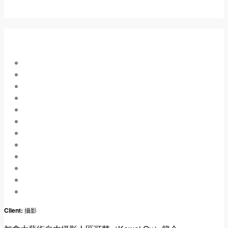
Client:
攝影