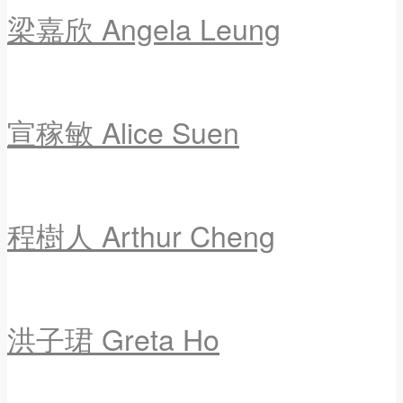
梁嘉欣 Angela Leung
宣稼敏 Alice Suen
程樹人 Arthur Cheng
洪子珺 Greta Ho