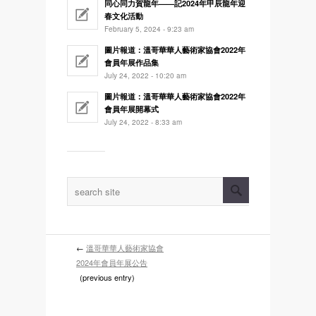
同心同力賀龍年——記2024年甲辰龍年迎
春文化活動
February 5, 2024 - 9:23 am
圖片報道：溫哥華華人藝術家協會2022年
會員年展作品集
July 24, 2022 - 10:20 am
圖片報道：溫哥華華人藝術家協會2022年
會員年展開幕式
July 24, 2022 - 8:33 am
←
溫哥華華人藝術家協會
2024年會員年展公告
(previous entry)