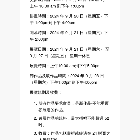
上午 10:30 am 到下午 1:00pm
掛畫時間：2024 年 9 月 20 日（星期五）下
午 1:00pm到下午 4:00pm
開幕時間：2024 年 9 月 21 日（星期六）下
午 2:00pm
展覽日期：2024 年 9 月 21 日（星期六） 至
9 月 27 日（星期五） 星期一休息
展覽時間：上午10:00 am到下午5:00pm
卸作品及取作品時間：2024 年 9 月 28 日
（星期六）下午1:00pm到下午4:00pm
展覽規則及收費：
所有作品要求會員，是新作品-不能重覆
參展過的作品。
參展作品的規格，最大橫幅不能超過 52
吋。
收費：作品包括畫框或綾邊在 24 吋寬之
內每幅$20。