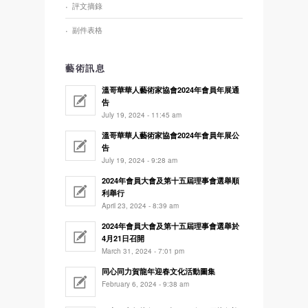
評文摘錄
副件表格
藝術訊息
溫哥華華人藝術家協會2024年會員年展通
告
July 19, 2024 - 11:45 am
溫哥華華人藝術家協會2024年會員年展公
告
July 19, 2024 - 9:28 am
2024年會員大會及第十五屆理事會選舉順
利舉行
April 23, 2024 - 8:39 am
2024年會員大會及第十五屆理事會選舉於
4月21日召開
March 31, 2024 - 7:01 pm
同心同力賀龍年迎春文化活動圖集
February 6, 2024 - 9:38 am