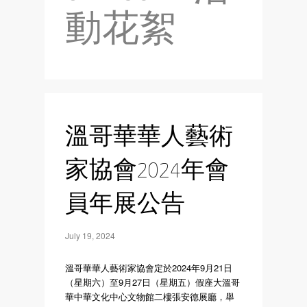
動花絮
溫哥華華人藝術
家協會2024年會
員年展公告
July 19, 2024
溫哥華華人藝術家協會定於2024年9月21日
（星期六）至9月27日（星期五）假座大溫哥
華中華文化中心文物館二樓張安德展廳，舉