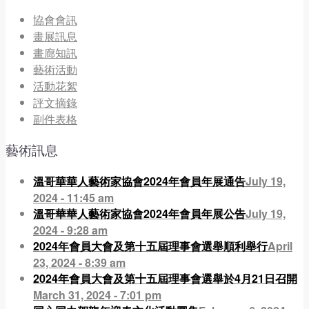
協會會訊
畫展訊息
畫廊知訊
藝術活動
活動花絮
評文摘錄
副件表格
藝術訊息
溫哥華華人藝術家協會2024年會員年展通告
July 19,
2024 - 11:45 am
溫哥華華人藝術家協會2024年會員年展公告
July 19,
2024 - 9:28 am
2024年會員大會及第十五屆理事會選舉順利舉行
April
23, 2024 - 8:39 am
2024年會員大會及第十五屆理事會選舉於4月21日召開
March 31, 2024 - 7:01 pm