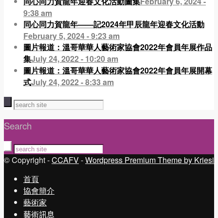
同心同力賀龍年迎春文化活動圖集
February 6, 2024 -
9:38 am
同心同力賀龍年——記2024年甲辰龍年迎春文化活動
February 5, 2024 - 9:23 am
圖片報道：溫哥華華人藝術家協會2022年會員年展作品
集
July 24, 2022 - 10:20 am
圖片報道：溫哥華華人藝術家協會2022年會員年展開幕
式
July 24, 2022 - 8:33 am
Search
© Copyright -
CCAFV
-
Wordpress Premium Theme by Kriesi
首頁
協會簡介
藝術家
藝術訊息