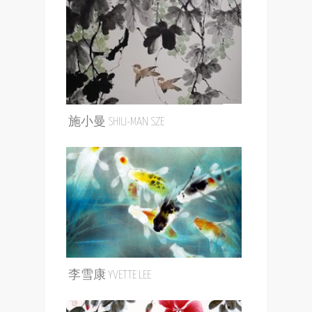
施小曼 SHIU-MAN SZE
李雪康 YVETTE LEE