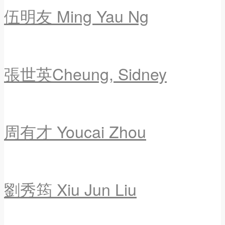
伍明友 Ming Yau Ng
張世英Cheung, Sidney
周有才 Youcai Zhou
劉秀筠 Xiu Jun Liu