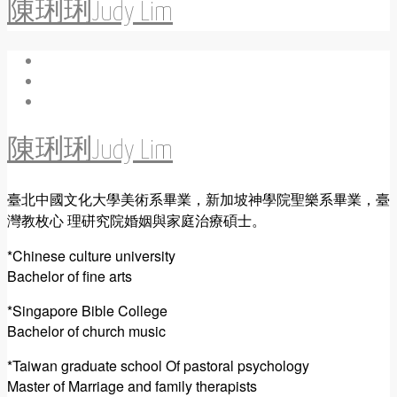
陳琍琍Judy Lim
陳琍琍Judy Lim
臺北中國文化大學美術系畢業，新加坡神學院聖樂系畢業，臺
灣教枚心 理硑究院婚姻與家庭治療碩士。
*Chinese culture university
Bachelor of fine arts
*Singapore Bible College
Bachelor of church music
*Taiwan graduate school Of pastoral psychology
Master of Marriage and family therapists