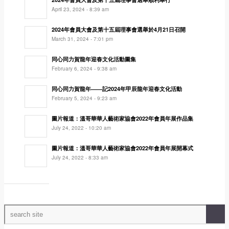
April 23, 2024 - 8:39 am
2024年會員大會及第十五屆理事會選舉於4月21日召開
March 31, 2024 - 7:01 pm
同心同力賀龍年迎春文化活動圖集
February 6, 2024 - 9:38 am
同心同力賀龍年——記2024年甲辰龍年迎春文化活動
February 5, 2024 - 9:23 am
圖片報道：溫哥華華人藝術家協會2022年會員年展作品集
July 24, 2022 - 10:20 am
圖片報道：溫哥華華人藝術家協會2022年會員年展開幕式
July 24, 2022 - 8:33 am