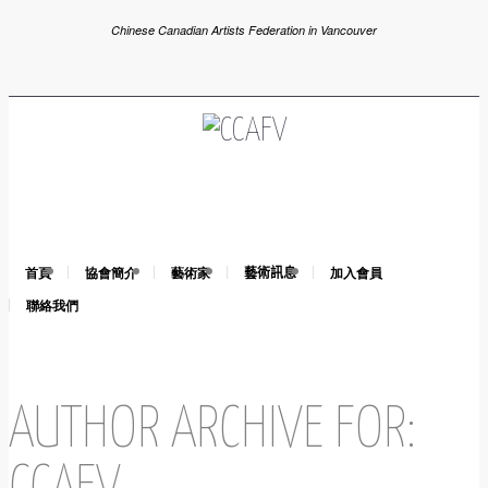
Chinese Canadian Artists Federation in Vancouver
首頁
協會簡介
藝術家
藝術訊息
加入會員
聯絡我們
AUTHOR ARCHIVE FOR: