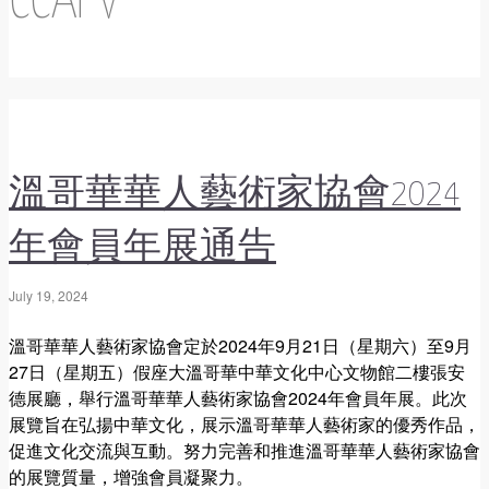
CCAFV
溫哥華華人藝術家協會2024
年會員年展通告
July 19, 2024
溫哥華華人藝術家協會定於2024年9月21日（星期六）至9月
27日（星期五）假座大溫哥華中華文化中心文物館二樓張安
德展廳，舉行溫哥華華人藝術家協會2024年會員年展。此次
展覽旨在弘揚中華文化，展示溫哥華華人藝術家的優秀作品，
促進文化交流與互動。努力完善和推進溫哥華華人藝術家協會
的展覽質量，增強會員凝聚力。