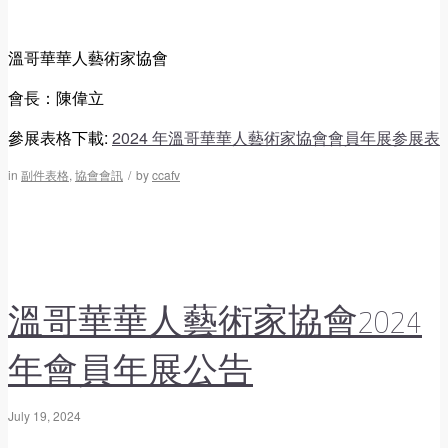
溫哥華華人藝術家協會
會長：陳偉立
參展表格下載:
2024 年溫哥華華人藝術家協會會員年展参展表
in
副件表格
,
協會會訊
/
by
ccafv
溫哥華華人藝術家協會2024
年會員年展公告
July 19, 2024