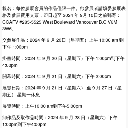
報名：每位參展會員的作品僅限一件。欲參展者請填妥參展表
格及參展費用支票，即日起至 2024 年 9月 10日之前郵寄：
CCAFV #285-5525 West Boulevard Vancouver B.C V6M
3W6。
交參展作品：2024 年 9 月 20日（星期五）上午 10:30 am 到
下午 1:00pm
掛畫時間：2024 年 9 月 20 日（星期五）下午 1:00pm到下午
4:00pm
開幕時間：2024 年 9 月 21 日（星期六）下午 2:00pm
展覽日期：2024 年 9 月 21 日（星期六） 至 9 月 27 日（星
期五） 星期一休息
展覽時間：上午10:00 am到下午5:00pm
卸作品及取作品時間：2024 年 9 月 28 日（星期六）下午
1:00pm到下午4:00pm