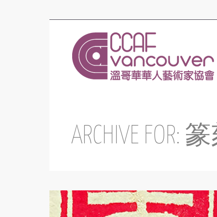
ARCHIVE FOR: 