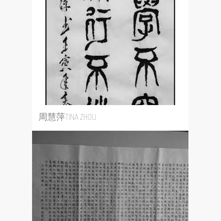
周慧萍TINA ZHOU