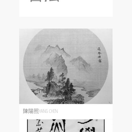
陳陽照YANG CHEN